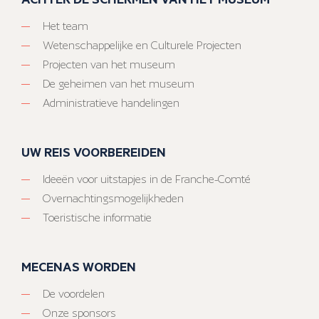
Het team
Wetenschappelijke en Culturele Projecten
Projecten van het museum
De geheimen van het museum
Administratieve handelingen
UW REIS VOORBEREIDEN
Ideeën voor uitstapjes in de Franche-Comté
Overnachtingsmogelijkheden
Toeristische informatie
MECENAS WORDEN
De voordelen
Onze sponsors