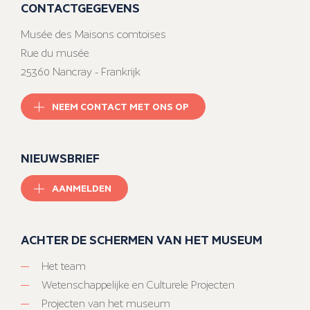
CONTACTGEGEVENS
Musée des Maisons comtoises
Rue du musée
25360 Nancray - Frankrijk
NEEM CONTACT MET ONS OP
NIEUWSBRIEF
AANMELDEN
ACHTER DE SCHERMEN VAN HET MUSEUM
Het team
Wetenschappelijke en Culturele Projecten
Projecten van het museum