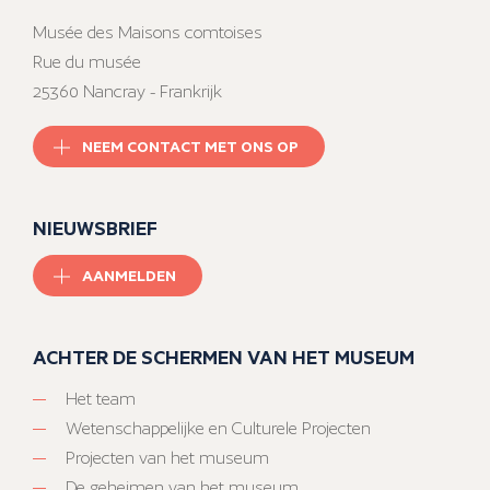
Musée des Maisons comtoises
Rue du musée
25360 Nancray - Frankrijk
NEEM CONTACT MET ONS OP
NIEUWSBRIEF
AANMELDEN
ACHTER DE SCHERMEN VAN HET MUSEUM
Het team
Wetenschappelijke en Culturele Projecten
Projecten van het museum
De geheimen van het museum