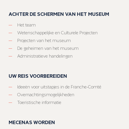
ACHTER DE SCHERMEN VAN HET MUSEUM
Het team
Wetenschappelijke en Culturele Projecten
Projecten van het museum
De geheimen van het museum
Administratieve handelingen
UW REIS VOORBEREIDEN
Ideeën voor uitstapjes in de Franche-Comté
Overnachtingsmogelijkheden
Toeristische informatie
MECENAS WORDEN