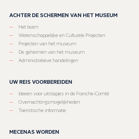
ACHTER DE SCHERMEN VAN HET MUSEUM
Het team
Wetenschappelijke en Culturele Projecten
Projecten van het museum
De geheimen van het museum
Administratieve handelingen
UW REIS VOORBEREIDEN
Ideeën voor uitstapjes in de Franche-Comté
Overnachtingsmogelijkheden
Toeristische informatie
MECENAS WORDEN