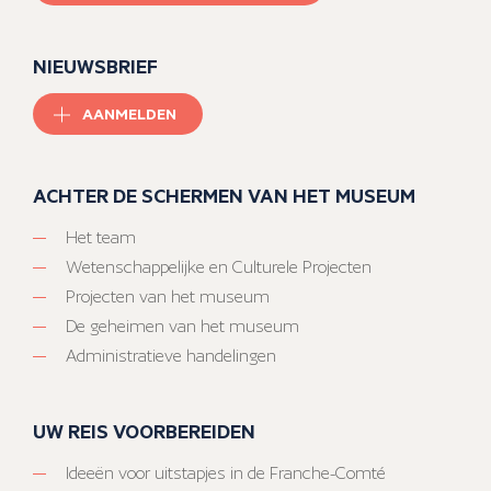
NIEUWSBRIEF
AANMELDEN
ACHTER DE SCHERMEN VAN HET MUSEUM
Het team
Wetenschappelijke en Culturele Projecten
Projecten van het museum
De geheimen van het museum
Administratieve handelingen
UW REIS VOORBEREIDEN
Ideeën voor uitstapjes in de Franche-Comté