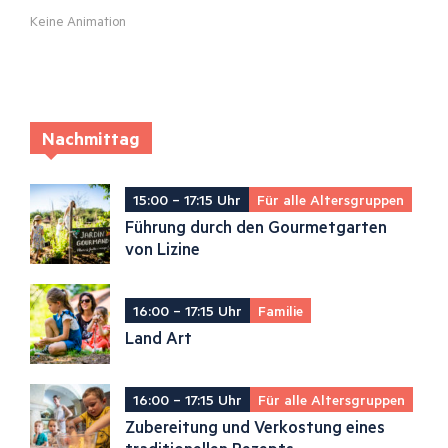
Keine Animation
Nachmittag
15:00 – 17:15 Uhr
Für alle Altersgruppen
Führung durch den Gourmetgarten
von Lizine
16:00 – 17:15 Uhr
Familie
Land Art
16:00 – 17:15 Uhr
Für alle Altersgruppen
Zubereitung und Verkostung eines