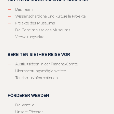
Das Team
Wissenschaftliche und kulturelle Projekte
Projekte des Museums
Die Geheimnisse des Museums
Verwaltungsakte
BEREITEN SIE IHRE REISE VOR
Ausflugsideen in der Franche-Comté
Übernachtungsmöglichkeiten
Tourismusinformationen
FÖRDERER WERDEN
Die Vorteile
Unsere Förderer