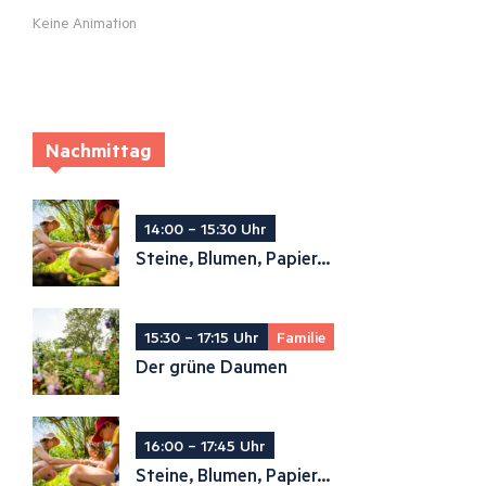
Keine Animation
Nachmittag
14:00 – 15:30 Uhr
Steine, Blumen, Papier...
15:30 – 17:15 Uhr
Familie
Der grüne Daumen
16:00 – 17:45 Uhr
Steine, Blumen, Papier...