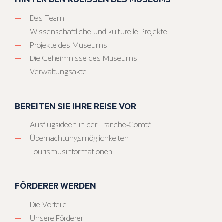
Das Team
Wissenschaftliche und kulturelle Projekte
Projekte des Museums
Die Geheimnisse des Museums
Verwaltungsakte
BEREITEN SIE IHRE REISE VOR
Ausflugsideen in der Franche-Comté
Übernachtungsmöglichkeiten
Tourismusinformationen
FÖRDERER WERDEN
Die Vorteile
Unsere Förderer