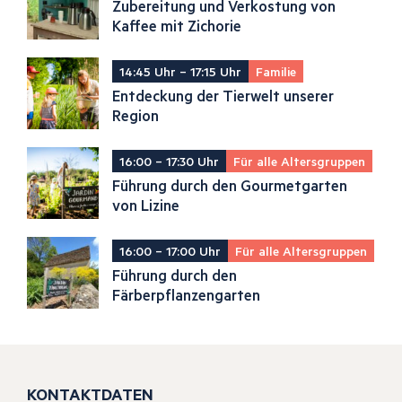
Zubereitung und Verkostung von
Kaffee mit Zichorie
14:45 Uhr – 17:15 Uhr
Familie
Entdeckung der Tierwelt unserer
Region
16:00 – 17:30 Uhr
Für alle Altersgruppen
Führung durch den Gourmetgarten
von Lizine
16:00 – 17:00 Uhr
Für alle Altersgruppen
Führung durch den
Färberpflanzengarten
KONTAKTDATEN