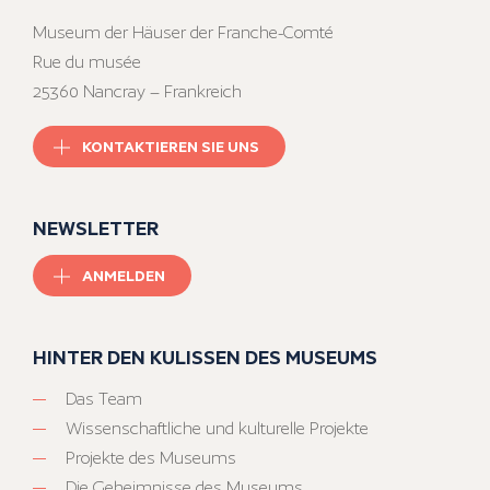
Museum der Häuser der Franche-Comté
Rue du musée
25360 Nancray – Frankreich
KONTAKTIEREN SIE UNS
NEWSLETTER
ANMELDEN
HINTER DEN KULISSEN DES MUSEUMS
Das Team
Wissenschaftliche und kulturelle Projekte
Projekte des Museums
Die Geheimnisse des Museums