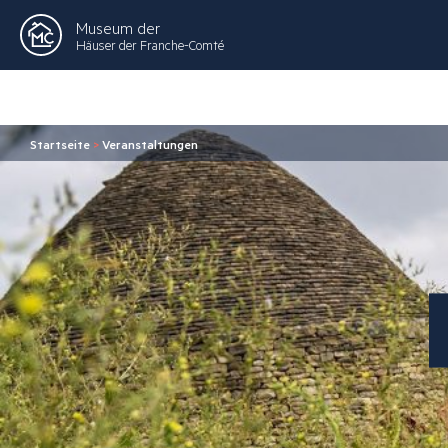
Museum der
Häuser der Franche-Comté
Startseite
>
Veranstaltungen