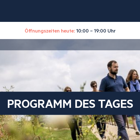
Öffnungszeiten heute:
10:00 – 19:00 Uhr
PROGRAMM DES TAGES