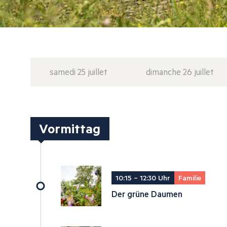
samedi 25 juillet
dimanche 26 juillet
Vormittag
10:15 – 12:30 Uhr
Familie
Der grüne Daumen