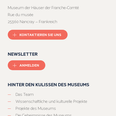
Museum der Häuser der Franche-Comté
Rue du musée
25360 Nancray – Frankreich
KONTAKTIEREN SIE UNS
NEWSLETTER
ANMELDEN
HINTER DEN KULISSEN DES MUSEUMS
Das Team
Wissenschaftliche und kulturelle Projekte
Projekte des Museums
Die Geheimnisse des Museums