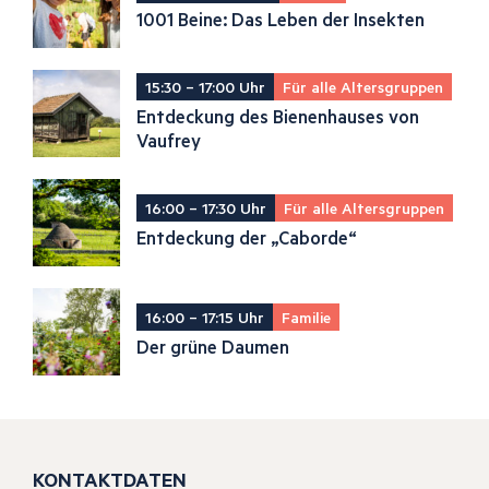
1001 Beine: Das Leben der Insekten
15:30 – 17:00 Uhr
Für alle Altersgruppen
Entdeckung des Bienenhauses von
Vaufrey
16:00 – 17:30 Uhr
Für alle Altersgruppen
Entdeckung der „Caborde“
16:00 – 17:15 Uhr
Familie
Der grüne Daumen
KONTAKTDATEN