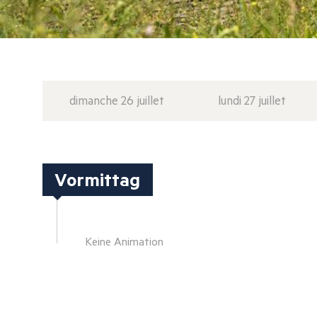
dimanche 26 juillet
lundi 27 juillet
Vormittag
Keine Animation