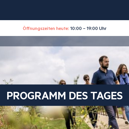
Öffnungszeiten heute:
10:00 – 19:00 Uhr
PROGRAMM DES TAGES