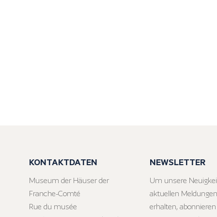
KONTAKTDATEN
NEWSLETTER
Museum der Häuser der
Um unsere Neuigkei
Franche-Comté
aktuellen Meldungen
Rue du musée
erhalten, abonnieren