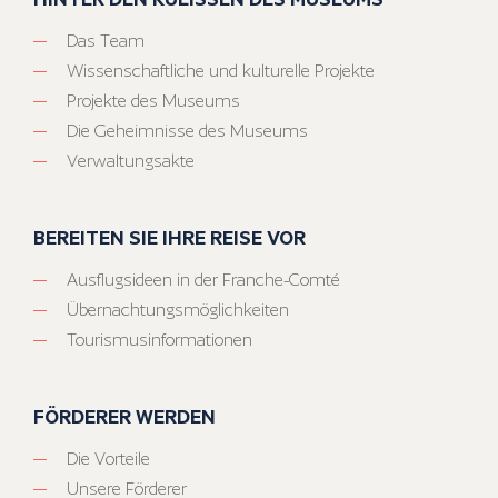
Das Team
Wissenschaftliche und kulturelle Projekte
Projekte des Museums
Die Geheimnisse des Museums
Verwaltungsakte
BEREITEN SIE IHRE REISE VOR
Ausflugsideen in der Franche-Comté
Übernachtungsmöglichkeiten
Tourismusinformationen
FÖRDERER WERDEN
Die Vorteile
Unsere Förderer