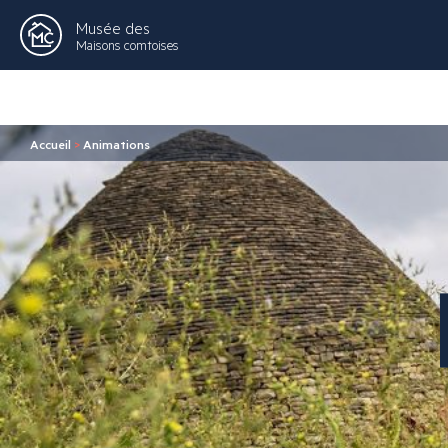
Musée des
Maisons comtoises
Accueil
>
Animations