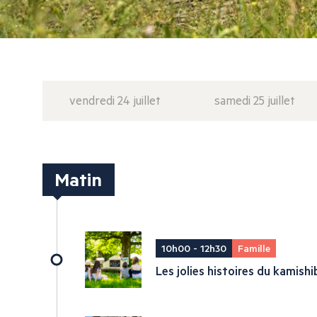
vendredi 24 juillet
samedi 25 juillet
Matin
10h00 - 12h30
Famille
Les jolies histoires du kamishi