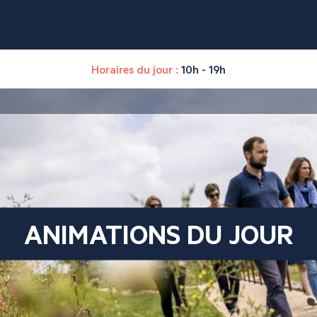
Horaires du jour :
10h - 19h
ANIMATIONS DU JOUR