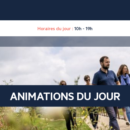
Horaires du jour :
10h - 19h
ANIMATIONS DU JOUR