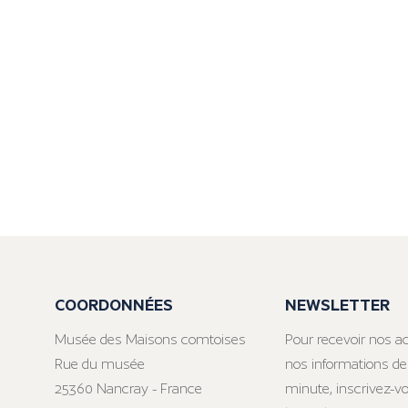
COORDONNÉES
NEWSLETTER
Musée des Maisons comtoises
Pour recevoir nos ac
Rue du musée
nos informations de
25360 Nancray - France
minute, inscrivez-v