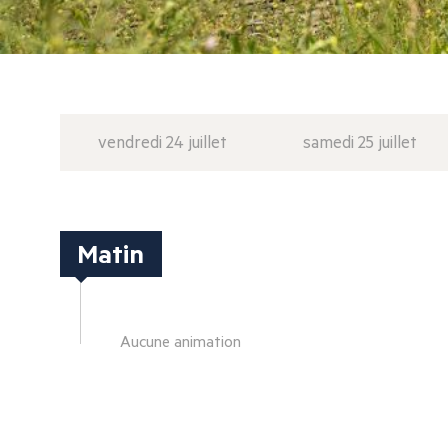
vendredi 24 juillet
samedi 25 juillet
Matin
Aucune animation