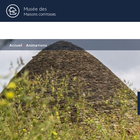
Musée des
Maisons comtoises
Accueil
>
Animations